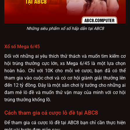
Những siêu phẩm xổ số hấp dẫn tại ABC8
Xổ số Mega 6/45
Đối với những ai yêu thích thử thách và muốn tìm kiếm cơ
hội trúng thưởng cực lớn, xs Mega 6/45 là một lựa chọn
hoàn hảo. Chỉ với 10K cho mỗi vé cược, bạn đã có thể
tham gia vào cuộc chơi và có cơ hội giành giải thưởng lên
đến 12 tỷ đồng. Đây là một sân chơi lý tưởng cho những ai
đam mê lô đề và muốn thử vận may của mình với cơ hội
trúng thưởng khổng lồ.
Cách tham gia cá cược lô đề tại ABC8
Để tham gia cá cược lô đề tại ABC8 bạn chỉ cần thực hiện
một vài bước đơn giản sau: