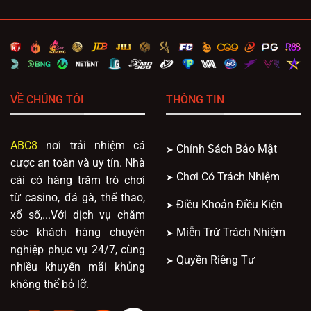
VỀ CHÚNG TÔI
THÔNG TIN
ABC8
nơi trải nhiệm cá
Chính Sách Bảo Mật
cược an toàn và uy tín. Nhà
Chơi Có Trách Nhiệm
cái có hàng trăm trò chơi
từ casino, đá gà, thể thao,
Điều Khoản Điều Kiện
xổ số,...Với dịch vụ chăm
Miễn Trừ Trách Nhiệm
sóc khách hàng chuyên
nghiệp phục vụ 24/7, cùng
Quyền Riêng Tư
nhiều khuyến mãi khủng
không thể bỏ lỡ.