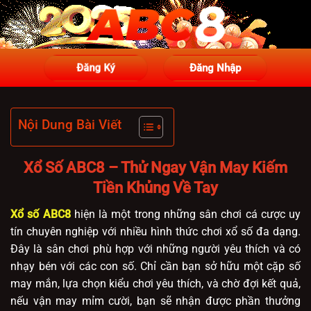
Chuyển
đến
nội
dung
Đăng Ký
Đăng Nhập
Nội Dung Bài Viết
Xổ Số ABC8 – Thử Ngay Vận May Kiếm
Tiền Khủng Về Tay
Xổ số ABC8
hiện là một trong những sân chơi cá cược uy
tín chuyên nghiệp với nhiều hình thức chơi xổ số đa dạng.
Đây là sân chơi phù hợp với những người yêu thích và có
nhạy bén với các con số. Chỉ cần bạn sở hữu một cặp số
may mắn, lựa chọn kiểu chơi yêu thích, và chờ đợi kết quả,
nếu vận may mỉm cười, bạn sẽ nhận được phần thưởng