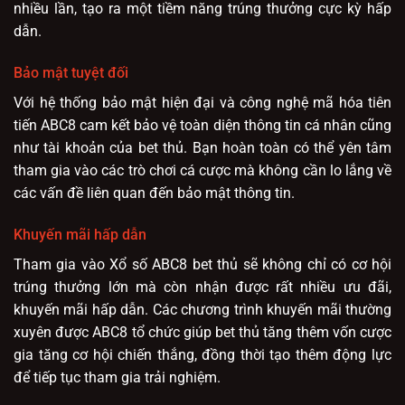
nhiều lần, tạo ra một tiềm năng trúng thưởng cực kỳ hấp
dẫn.
Bảo mật tuyệt đối
Với hệ thống bảo mật hiện đại và công nghệ mã hóa tiên
tiến ABC8 cam kết bảo vệ toàn diện thông tin cá nhân cũng
như tài khoản của bet thủ. Bạn hoàn toàn có thể yên tâm
tham gia vào các trò chơi cá cược mà không cần lo lắng về
các vấn đề liên quan đến bảo mật thông tin.
Khuyến mãi hấp dẫn
Tham gia vào Xổ số ABC8 bet thủ sẽ không chỉ có cơ hội
trúng thưởng lớn mà còn nhận được rất nhiều ưu đãi,
khuyến mãi hấp dẫn. Các chương trình khuyến mãi thường
xuyên được ABC8 tổ chức giúp bet thủ tăng thêm vốn cược
gia tăng cơ hội chiến thắng, đồng thời tạo thêm động lực
để tiếp tục tham gia trải nghiệm.