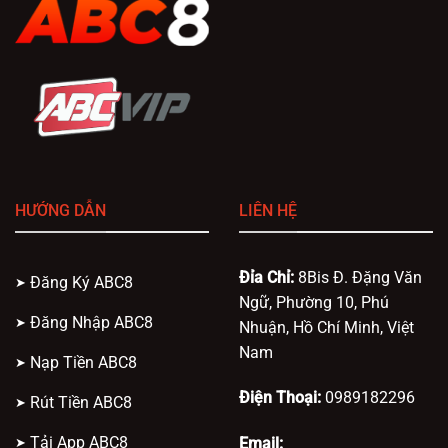
HƯỚNG DẪN
LIÊN HỆ
Đỉa Chỉ:
8Bis Đ. Đặng Văn
Đăng Ký ABC8
Ngữ, Phường 10, Phú
Đăng Nhập ABC8
Nhuận, Hồ Chí Minh, Việt
Nam
Nạp Tiền ABC8
Điện Thoại:
0989182296
Rút Tiền ABC8
Tải App ABC8
Email: