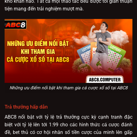
khó khăn nào. Tất cả mọi thao tác đều được tối giản thuận
tiện mang đến trải nghiệm mượt mà.
Những ưu điểm nổi bật khi tham gia cá cược xổ số tại ABC8
Trả thưởng hấp dẫn
ABC8 nổi bật với tỷ lệ trả thưởng cực kỳ cạnh tranh đặc
biệt với tỷ lệ lên tới 1:99 cho các hình thức cá cược đánh
đề, bet thủ có cơ hội nhân số tiền cược của mình lên gấp