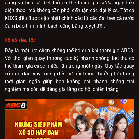
dàng và tiện lợi. bet thủ có thể tham gia cược ngay trên
điện thoại mà không cần phải đến tận các đại lý xs. Tất cả
KQXS đều được cập nhật chính xác từ các đài trên cả nước
đảm bảo tính minh bạch công bằng tuyệt đối.
Xổ số siêu tốc
Đây là một lựa chọn không thể bỏ qua khi tham gia ABC8.
Với thời gian quay thưởng cực kỳ nhanh chóng, bet thủ có
thể tham gia cược nhiều lần trong một ngày. Quy tắc quay
số độc đáo này mang đến cơ hội trúng thưởng lớn trong
thời gian ngắn giúp bạn không chỉ nhanh chóng trải
nghiệm mà còn dễ dàng gia tăng cơ hội chiến thắng.