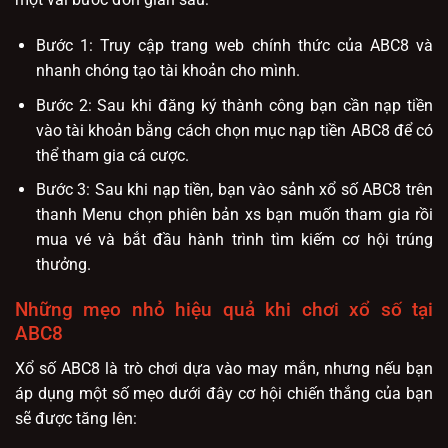
Bước 1: Truy cập trang web chính thức của ABC8 và
nhanh chóng tạo tài khoản cho mình.
Bước 2: Sau khi đăng ký thành công bạn cần nạp tiền
vào tài khoản bằng cách chọn mục nạp tiền ABC8 để có
thể tham gia cá cược.
Bước 3: Sau khi nạp tiền, bạn vào sảnh xổ số ABC8 trên
thanh Menu chọn phiên bản xs bạn muốn tham gia rồi
mua vé và bắt đầu hành trình tìm kiếm cơ hội trúng
thưởng.
Những mẹo nhỏ hiệu quả khi chơi xổ số tại
ABC8
Xổ số ABC8 là trò chơi dựa vào may mắn, nhưng nếu bạn
áp dụng một số mẹo dưới đây cơ hội chiến thắng của bạn
sẽ được tăng lên: