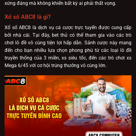
xứng đáng mà không khiến bất kỳ ai phải thất vọng.
Xổ số ABC8 là gì?
Xổ số ABC8 là dịch vụ cá cược trực tuyến được cung cấp
bởi nhà cái. Tại đây, bet thủ có thể tham gia vào các trò
chơi lô đề vô cùng tiện lợi hấp dẫn. Sảnh cược này mang
đến cho bạn nhiều lựa chọn phong phú từ các loại lô đề
truyền thống của 3 miền, xs siêu tốc, đến các trò chơi xs
Mega 6/45 với cơ hội trúng thưởng vô cùng lớn.